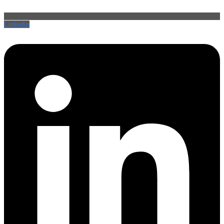
Linkedin