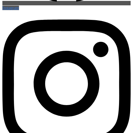
Instagram