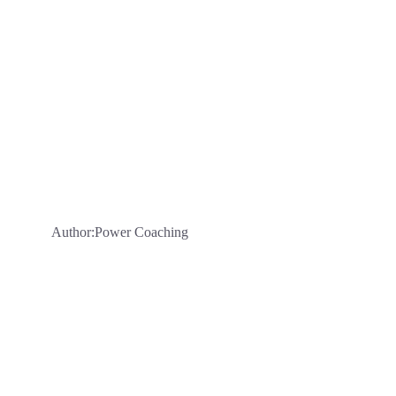
Author:Power Coaching