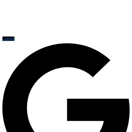
Google