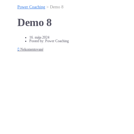
Power Coaching
>
Demo 8
Demo 8
16. mája 2024
Posted by:
Power Coaching
Nekomentované