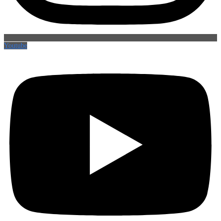
Youtube