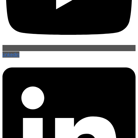
Linkedin