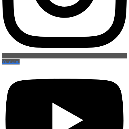
Youtube