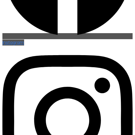
Instagram