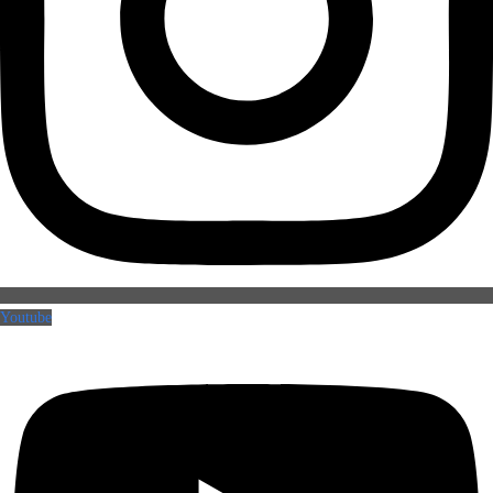
Youtube