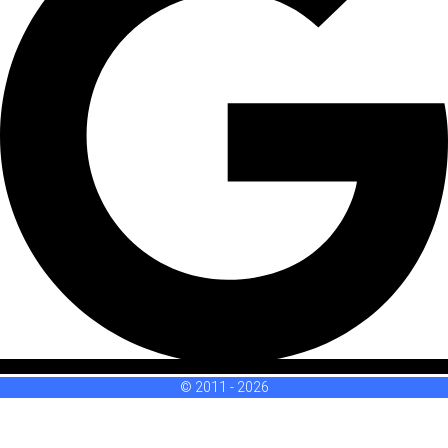
© 2011 - 2026
Sign In