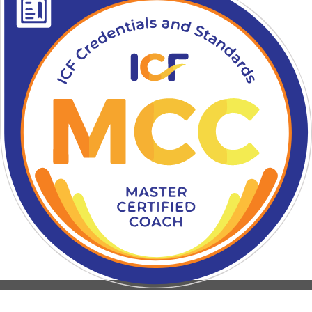
KONTAKT