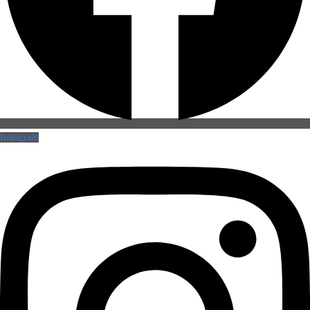
Instagram