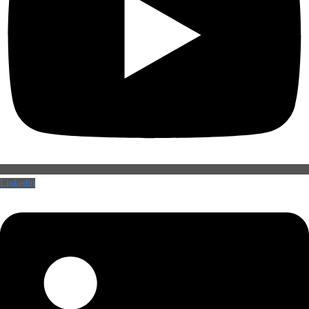
Linkedin