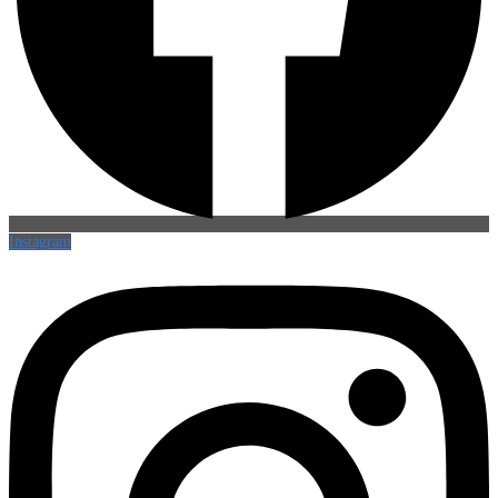
Instagram