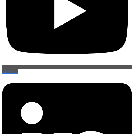
Linkedin