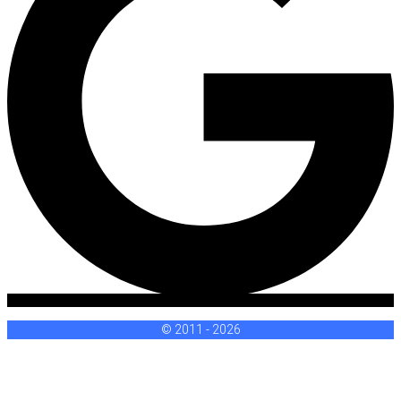
© 2011 - 2026