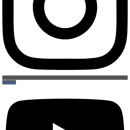
Youtube