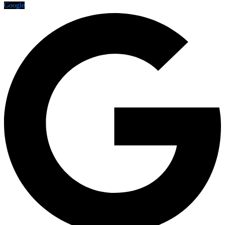
Google