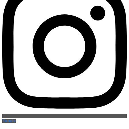
Youtube