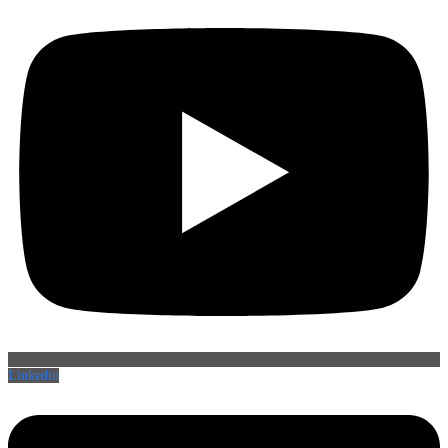
Linkedin