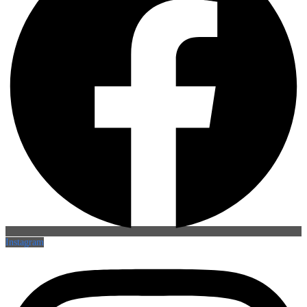
Instagram