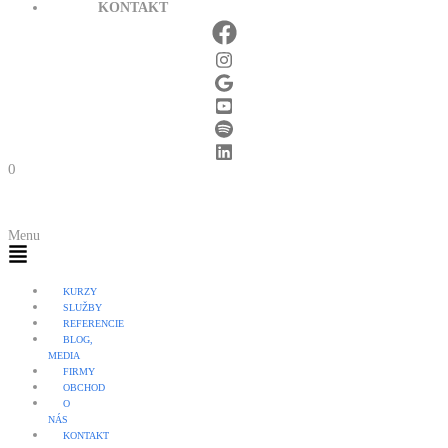
KONTAKT
0
Menu
KURZY
SLUŽBY
REFERENCIE
BLOG,
MEDIA
FIRMY
OBCHOD
O
NÁS
KONTAKT