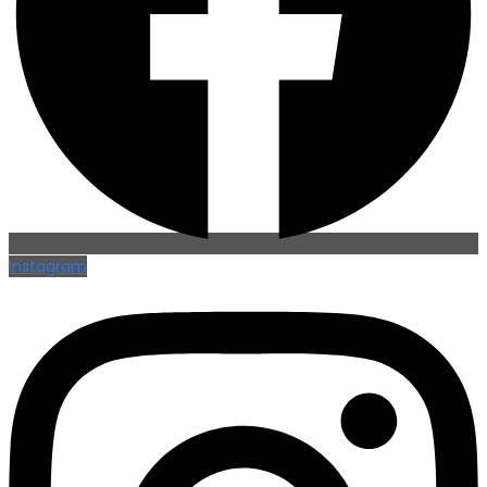
Instagram