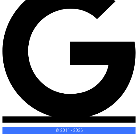
© 2011 - 2026