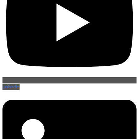
Linkedin