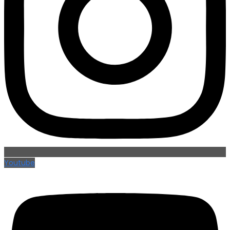
Youtube