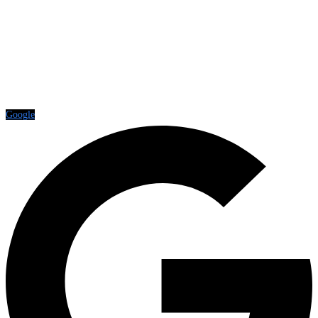
Google