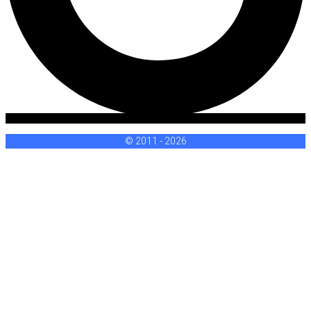
© 2011 - 2026