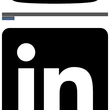
Linkedin