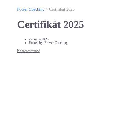
Power Coaching
>
Certifikát 2025
Certifikát 2025
22. mája 2025
Posted by:
Power Coaching
Nekomentované