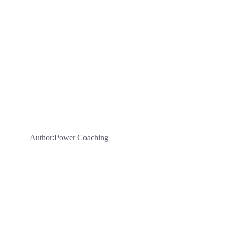
Author:Power Coaching