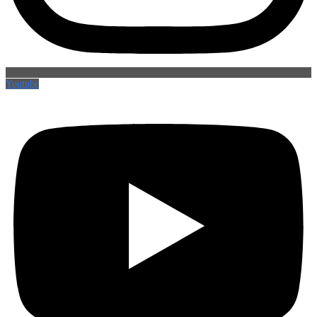
Youtube