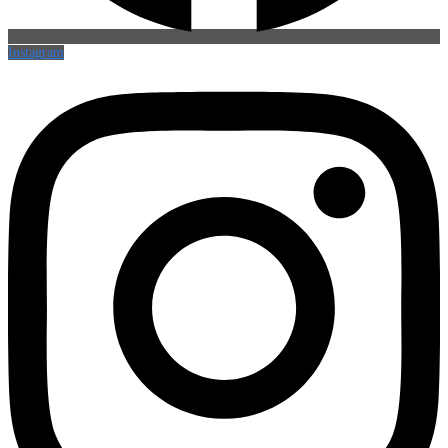
Instagram