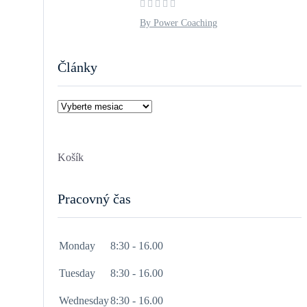
By Power Coaching
Články
Články
Košík
Pracovný čas
Monday
8:30 - 16.00
Tuesday
8:30 - 16.00
Wednesday
8:30 - 16.00