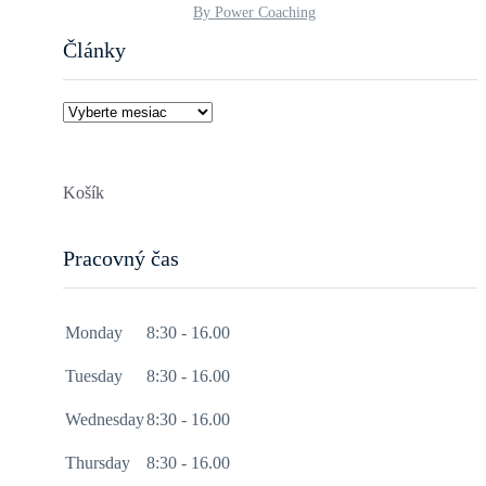
By Power Coaching
Články
Články
Košík
Pracovný čas
Monday
8:30 - 16.00
Tuesday
8:30 - 16.00
Wednesday
8:30 - 16.00
Thursday
8:30 - 16.00