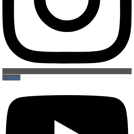
Youtube