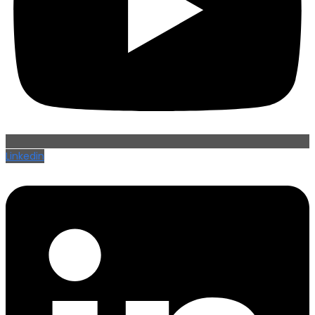
Linkedin