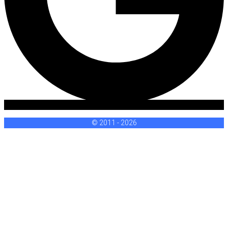
© 2011 - 2026