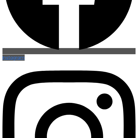
Instagram