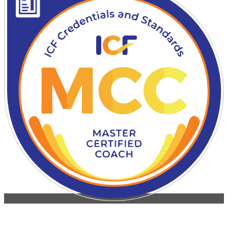
KONTAKT