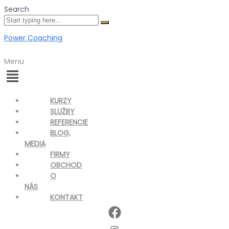
Search
Power Coaching
Menu
KURZY
SLUŽBY
REFERENCIE
BLOG,
MEDIA
FIRMY
OBCHOD
O
NÁS
KONTAKT