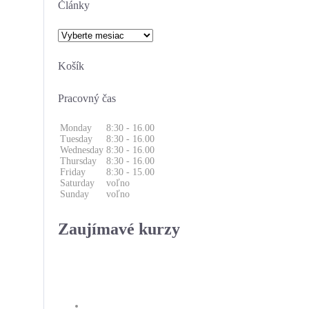
Články
Články
Košík
Pracovný čas
Monday
8:30 - 16.00
Tuesday
8:30 - 16.00
Wednesday
8:30 - 16.00
Thursday
8:30 - 16.00
Friday
8:30 - 15.00
Saturday
voľno
Sunday
voľno
Zaujímavé kurzy