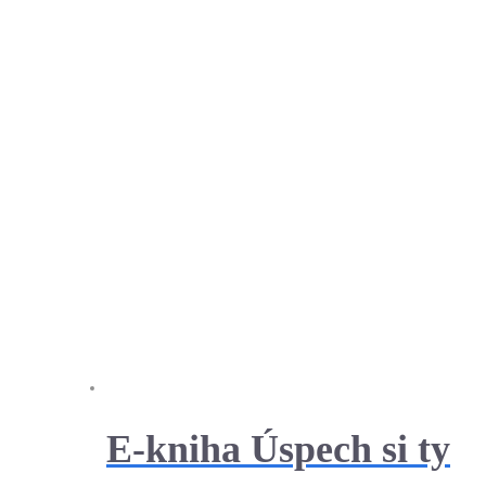
E-kniha Úspech si ty