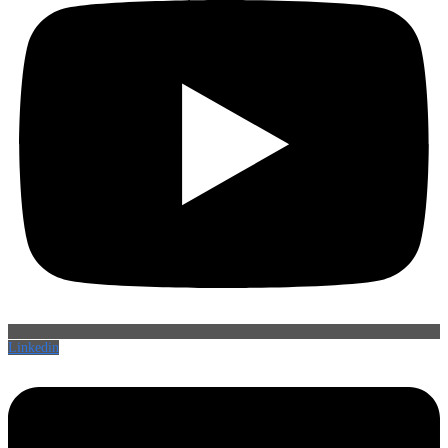
Linkedin