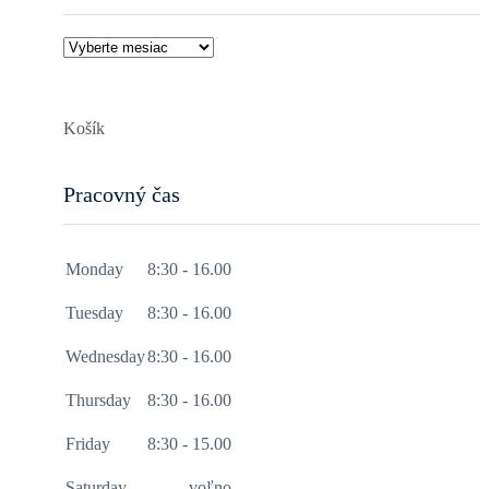
Články
Košík
Pracovný čas
Monday
8:30 - 16.00
Tuesday
8:30 - 16.00
Wednesday
8:30 - 16.00
Thursday
8:30 - 16.00
Friday
8:30 - 15.00
Saturday
voľno