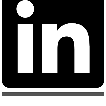
ČINNOSTI