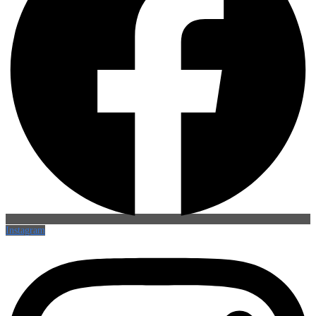
Instagram