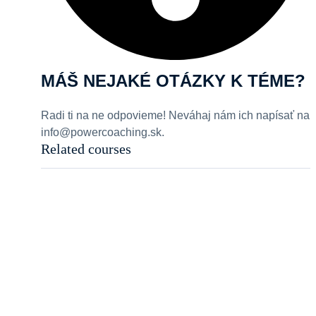
MÁŠ NEJAKÉ OTÁZKY K TÉME?
Radi ti na ne odpovieme! Neváhaj nám ich napísať na
info@powercoaching.sk.
Related courses