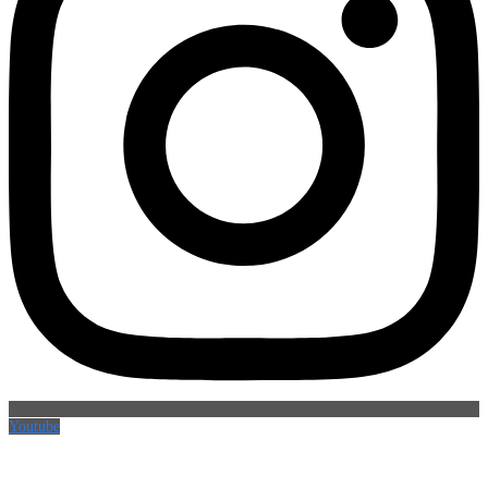
Youtube