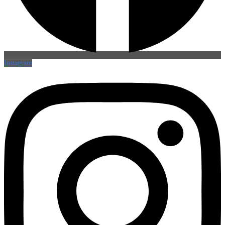
Instagram