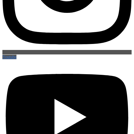
Youtube