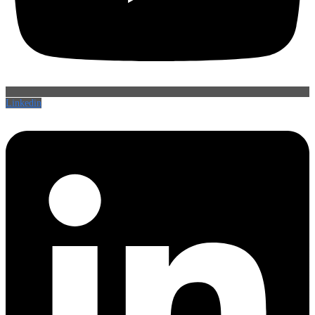
Linkedin