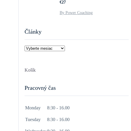
€27
By Power Coaching
Články
Články
Košík
Pracovný čas
Monday
8:30 - 16.00
Tuesday
8:30 - 16.00