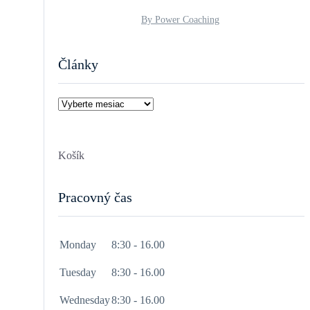
By Power Coaching
Články
Články
Košík
Pracovný čas
Monday
8:30 - 16.00
Tuesday
8:30 - 16.00
Wednesday
8:30 - 16.00