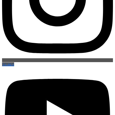
Youtube