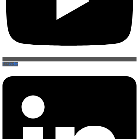
Linkedin