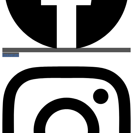
Instagram