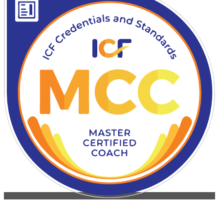
KONTAKT